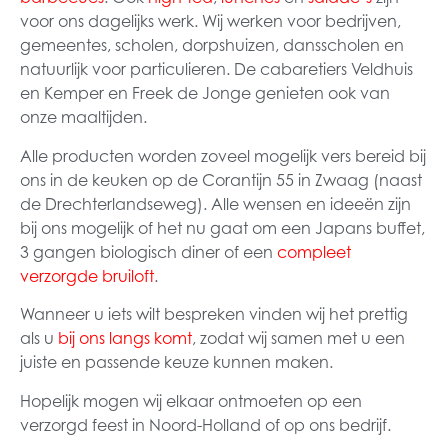
voor ons dagelijks werk. Wij werken voor bedrijven,
gemeentes, scholen, dorpshuizen, dansscholen en
natuurlijk voor particulieren. De cabaretiers Veldhuis
en Kemper en Freek de Jonge genieten ook van
onze maaltijden.
Alle producten worden zoveel mogelijk vers bereid bij
ons in de keuken op de Corantijn 55 in Zwaag (naast
de Drechterlandseweg). Alle wensen en ideeën zijn
bij ons mogelijk of het nu gaat om een Japans buffet,
3 gangen biologisch diner of een
compleet
verzorgde bruiloft
.
Wanneer u iets wilt bespreken vinden wij het prettig
als u
bij ons langs komt
, zodat wij samen met u een
juiste en passende keuze kunnen maken.
Hopelijk mogen wij elkaar ontmoeten op een
verzorgd feest in Noord-Holland of op ons bedrijf.