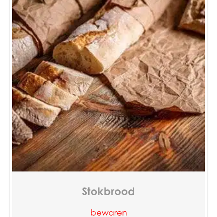
Stokbrood
bewaren