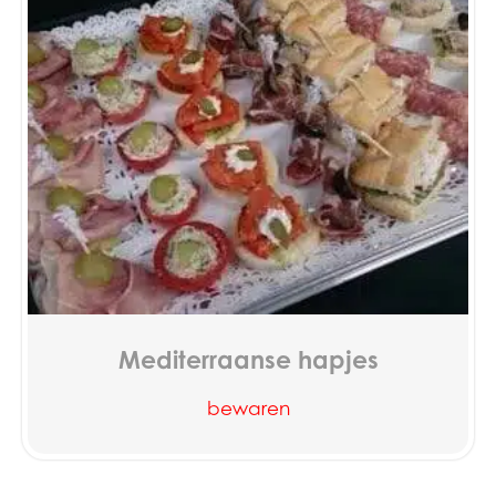
Mediterraanse hapjes
bewaren