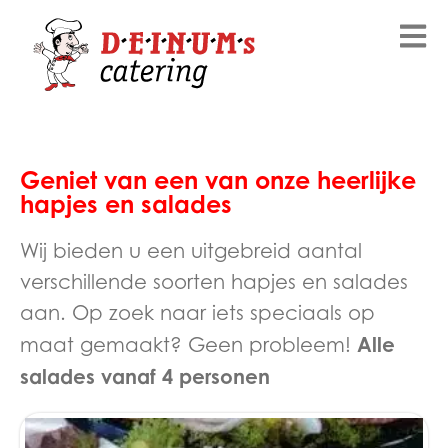
Geniet van een van onze heerlijke
hapjes en salades
Wij bieden u een uitgebreid aantal
verschillende soorten hapjes en salades
aan. Op zoek naar iets speciaals op
Alle
maat gemaakt? Geen probleem!
salades vanaf 4 personen