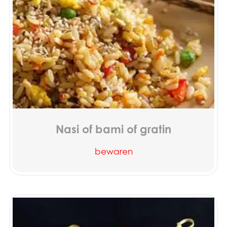
Nasi of bami of gratin
bewaren