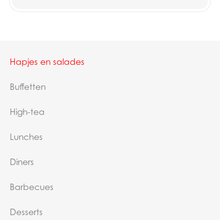
Hapjes en salades
Buffetten
High-tea
Lunches
Diners
Barbecues
Desserts