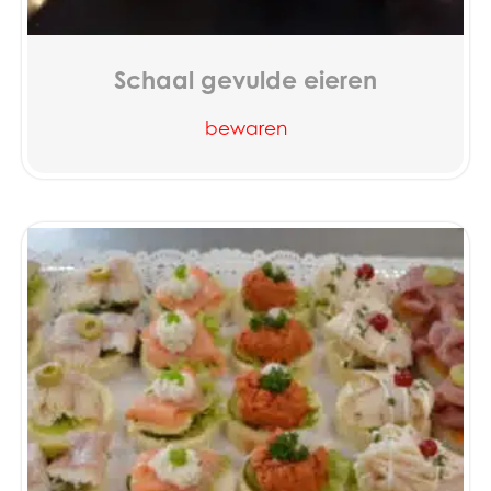
Schaal gevulde eieren
bewaren