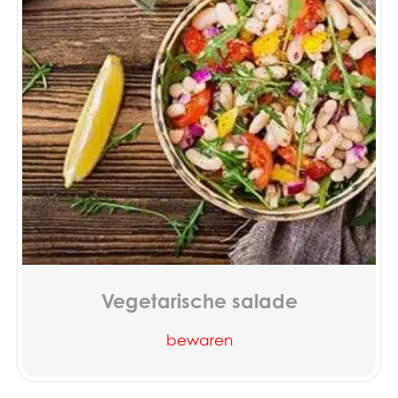
Vegetarische salade
bewaren