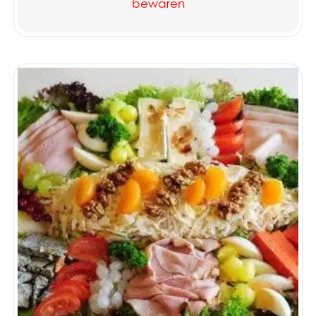
bewaren