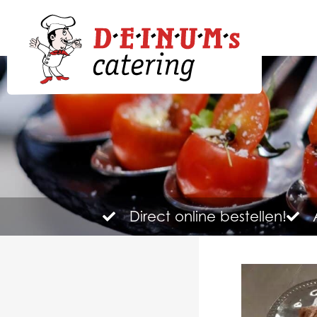
Direct online bestellen!